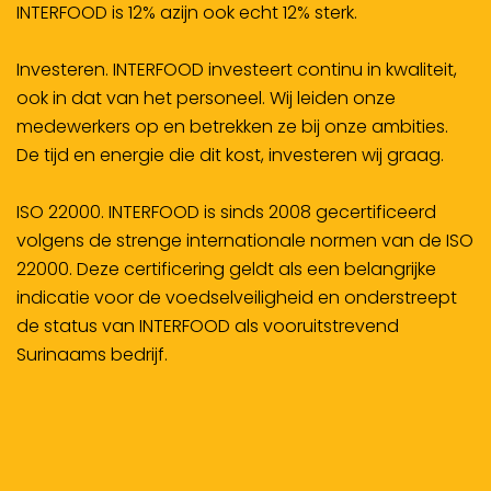
INTERFOOD is 12% azijn ook echt 12% sterk.
Investeren
. INTERFOOD investeert continu in kwaliteit,
ook in dat van het personeel. Wij leiden onze
medewerkers op en betrekken ze bij onze ambities.
De tijd en energie die dit kost, investeren wij graag.
ISO 22000
. INTERFOOD is sinds 2008 gecertificeerd
volgens de strenge internationale normen van de ISO
22000. Deze certificering geldt als een belangrijke
indicatie voor de voedselveiligheid en onderstreept
de status van INTERFOOD als vooruitstrevend
Surinaams bedrijf.