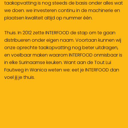
taakopvatting is nog steeds de basis onder alles wat
we doen. we investeren continu in de machinerie en
plaatsen kwaliteit altijd op nummer èèn.
Thuis
. In 2012 zette INTERFOOD de stap om te gaan
distribueren onder eigen naam. Voortaan kunnen wij
onze oprechte taakopvatting nog beter uitdragen,
en voelbaar maken waarom INTERFOOD onmisbaar is
in elke Surinaamse keuken. Want aan de Tout Lui
Fautweg in Wanica weten we: eet je INTERFOOD dan
voel jij je thuis.