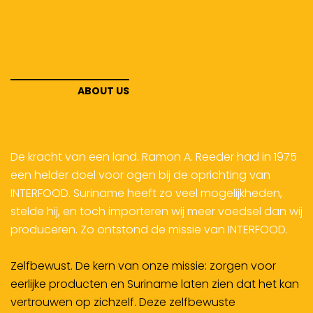
ABOUT US
De kracht van een land
. Ramon A. Reeder had in 1975
een helder doel voor ogen bij de oprichting van
INTERFOOD. Suriname heeft zo veel mogelijkheden,
stelde hij, en toch importeren wij meer voedsel dan wij
produceren. Zo ontstond de missie van INTERFOOD.
Zelfbewust
. De kern van onze missie: zorgen voor
eerlijke producten en Suriname laten zien dat het kan
vertrouwen op zichzelf. Deze zelfbewuste