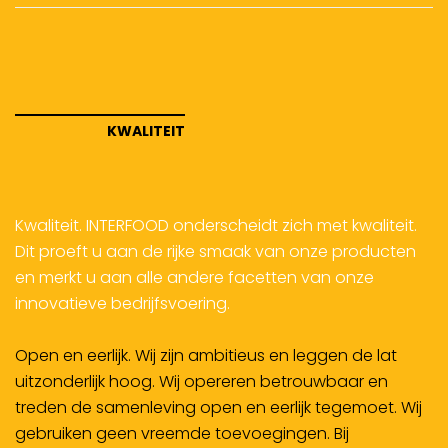
KWALITEIT
Kwaliteit
. INTERFOOD onderscheidt zich met kwaliteit.
Dit proeft u aan de rijke smaak van onze producten
en merkt u aan alle andere facetten van onze
innovatieve bedrijfsvoering.
Open en eerlijk
. Wij zijn ambitieus en leggen de lat
uitzonderlijk hoog. Wij opereren betrouwbaar en
treden de samenleving open en eerlijk tegemoet. Wij
gebruiken geen vreemde toevoegingen. Bij